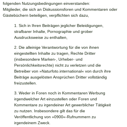
folgenden Nutzungsbedingungen einverstanden:
Mitglieder, die sich an Diskussionsforen und Kommentaren oder
Gästebüchern beteiligen, verpflichten sich dazu,
1. Sich in Ihren Beiträgen jeglicher Beleidigungen,
strafbarer Inhalte, Pornographie und grober
Ausdrucksweise zu enthalten,
2. Die alleinige Verantwortung für die von ihnen
eingestellten Inhalte zu tragen, Rechte Dritter
(insbesondere Marken-, Urheber- und
Persönlichkeitsrechte) nicht zu verletzen und die
Betreiber von »
Naturfoto.international
« von durch ihre
Beiträge ausgelösten Ansprüchen Dritter vollständig
freizustellen.
3. Weder in Foren noch in Kommentaren Werbung
irgendwelcher Art einzustellen oder Foren und
Kommentare zu irgendeiner Art gewerblicher Tätigkeit
zu nutzen. Insbesondere gilt das für die
Veröffentlichung von »0900«-Rufnummern zu
irgendeinem Zweck.