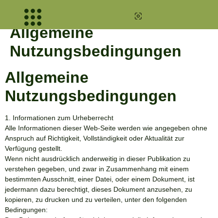
Allgemeine
Nutzungsbedingungen
Allgemeine
Nutzungsbedingungen
1. Informationen zum Urheberrecht
Alle Informationen dieser Web-Seite werden wie angegeben ohne
Anspruch auf Richtigkeit, Vollständigkeit oder Aktualität zur
Verfügung gestellt.
Wenn nicht ausdrücklich anderweitig in dieser Publikation zu
verstehen gegeben, und zwar in Zusammenhang mit einem
bestimmten Ausschnitt, einer Datei, oder einem Dokument, ist
jedermann dazu berechtigt, dieses Dokument anzusehen, zu
kopieren, zu drucken und zu verteilen, unter den folgenden
Bedingungen: