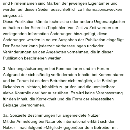
und Firmennamen sind Marken der jeweiligen Eigentümer und
werden auf diesen Seiten ausschließlich zu Informationszwecken
eingesetzt.
Diese Publikation könnte technische oder andere Ungenauigkeiten
enthalten oder Schreib-/Tippfehler. Von Zeit zu Zeit werden der
vorliegenden Information Änderungen hinzugefügt; diese
Änderungen werden in neuen Ausgaben der Publikation eingefügt.
Der Betreiber kann jederzeit Verbesserungen und/oder
Veränderungen an den Angeboten vornehmen, die in dieser
Publikation beschrieben werden.
3. Meinungsäußerungen bei Kommentaren und im Forum
Aufgrund der sich ständig verändernden Inhalte bei Kommentaren
und im Forum ist es dem Betreiber nicht möglich, alle Beiträge
lückenlos zu sichten, inhaltlich zu prüfen und die unmittelbare
aktive Kontrolle darüber auszuüben. Es wird keine Verantwortung
für den Inhalt, die Korrektheit und die Form der eingestellten
Beiträge übernommen.
3a. Spezielle Bestimmungen für angemeldete Nutzer
Mit der Anmeldung bei
Naturfoto.international
erklärt sich der
Nutzer – nachfolgend »Mitglied« gegenüber dem Betreiber mit