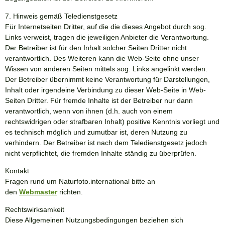
7. Hinweis gemäß Teledienstgesetz
Für Internetseiten Dritter, auf die die dieses Angebot durch sog.
Links verweist, tragen die jeweiligen Anbieter die Verantwortung.
Der Betreiber ist für den Inhalt solcher Seiten Dritter nicht
verantwortlich. Des Weiteren kann die Web-Seite ohne unser
Wissen von anderen Seiten mittels sog. Links angelinkt werden.
Der Betreiber übernimmt keine Verantwortung für Darstellungen,
Inhalt oder irgendeine Verbindung zu dieser Web-Seite in Web-
Seiten Dritter. Für fremde Inhalte ist der Betreiber nur dann
verantwortlich, wenn von ihnen (d.h. auch von einem
rechtswidrigen oder strafbaren Inhalt) positive Kenntnis vorliegt und
es technisch möglich und zumutbar ist, deren Nutzung zu
verhindern. Der Betreiber ist nach dem Teledienstgesetz jedoch
nicht verpflichtet, die fremden Inhalte ständig zu überprüfen.
Kontakt
Fragen rund um
Naturfoto.international
bitte an
den
Webmaster
richten.
Rechtswirksamkeit
Diese Allgemeinen Nutzungsbedingungen beziehen sich