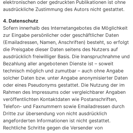
elektronischen oder gedruckten Publikationen ist ohne
ausdrückliche Zustimmung des Autors nicht gestattet.
4. Datenschutz
Sofern innerhalb des Internetangebotes die Möglichkeit
zur Eingabe persönlicher oder geschäftlicher Daten
(Emailadressen, Namen, Anschriften) besteht, so erfolgt
die Preisgabe dieser Daten seitens des Nutzers auf
ausdrücklich freiwilliger Basis. Die Inanspruchnahme und
Bezahlung aller angebotenen Dienste ist – soweit
technisch möglich und zumutbar – auch ohne Angabe
solcher Daten bzw. unter Angabe anonymisierter Daten
oder eines Pseudonyms gestattet. Die Nutzung der im
Rahmen des Impressums oder vergleichbarer Angaben
veröffentlichten Kontaktdaten wie Postanschriften,
Telefon- und Faxnummern sowie Emailadressen durch
Dritte zur übersendung von nicht ausdrücklich
angeforderten Informationen ist nicht gestattet.
Rechtliche Schritte gegen die Versender von