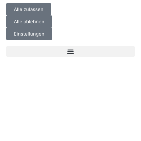
Alle zulassen
Alle ablehnen
Einstellungen