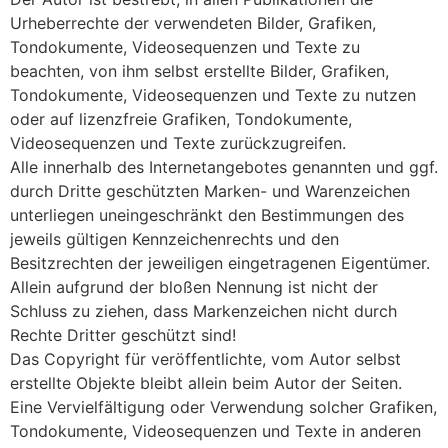
Urheberrechte der verwendeten Bilder, Grafiken,
Tondokumente, Videosequenzen und Texte zu
beachten, von ihm selbst erstellte Bilder, Grafiken,
Tondokumente, Videosequenzen und Texte zu nutzen
oder auf lizenzfreie Grafiken, Tondokumente,
Videosequenzen und Texte zurückzugreifen.
Alle innerhalb des Internetangebotes genannten und ggf.
durch Dritte geschützten Marken- und Warenzeichen
unterliegen uneingeschränkt den Bestimmungen des
jeweils gültigen Kennzeichenrechts und den
Besitzrechten der jeweiligen eingetragenen Eigentümer.
Allein aufgrund der bloßen Nennung ist nicht der
Schluss zu ziehen, dass Markenzeichen nicht durch
Rechte Dritter geschützt sind!
Das Copyright für veröffentlichte, vom Autor selbst
erstellte Objekte bleibt allein beim Autor der Seiten.
Eine Vervielfältigung oder Verwendung solcher Grafiken,
Tondokumente, Videosequenzen und Texte in anderen