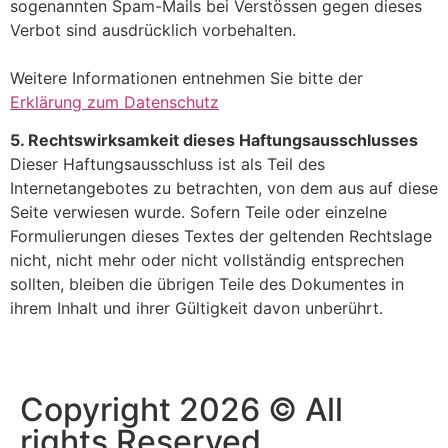
sogenannten Spam-Mails bei Verstössen gegen dieses
Verbot sind ausdrücklich vorbehalten.
Weitere Informationen entnehmen Sie bitte der
Erklärung zum Datenschutz
5. Rechtswirksamkeit dieses Haftungsausschlusses
Dieser Haftungsausschluss ist als Teil des
Internetangebotes zu betrachten, von dem aus auf diese
Seite verwiesen wurde. Sofern Teile oder einzelne
Formulierungen dieses Textes der geltenden Rechtslage
nicht, nicht mehr oder nicht vollständig entsprechen
sollten, bleiben die übrigen Teile des Dokumentes in
ihrem Inhalt und ihrer Gültigkeit davon unberührt.
Copyright 2026 © All
rights Reserved.