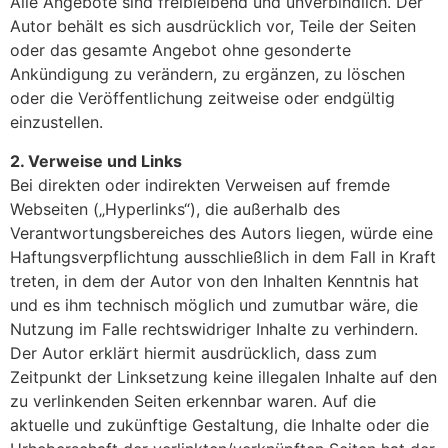
Alle Angebote sind freibleibend und unverbindlich. Der
Autor behält es sich ausdrücklich vor, Teile der Seiten
oder das gesamte Angebot ohne gesonderte
Ankündigung zu verändern, zu ergänzen, zu löschen
oder die Veröffentlichung zeitweise oder endgültig
einzustellen.
2. Verweise und Links
Bei direkten oder indirekten Verweisen auf fremde
Webseiten („Hyperlinks“), die außerhalb des
Verantwortungsbereiches des Autors liegen, würde eine
Haftungsverpflichtung ausschließlich in dem Fall in Kraft
treten, in dem der Autor von den Inhalten Kenntnis hat
und es ihm technisch möglich und zumutbar wäre, die
Nutzung im Falle rechtswidriger Inhalte zu verhindern.
Der Autor erklärt hiermit ausdrücklich, dass zum
Zeitpunkt der Linksetzung keine illegalen Inhalte auf den
zu verlinkenden Seiten erkennbar waren. Auf die
aktuelle und zukünftige Gestaltung, die Inhalte oder die