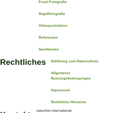
Food-Fotografie
Segelfotografie
Videoproduktion
Referenzen
Sandkasten
Rechtliches
Erklärung zum Datenschutz
Allgemeine
Nutzungsbedingungen
Impressum
Rechtliche Hinweise
naturfoto.international