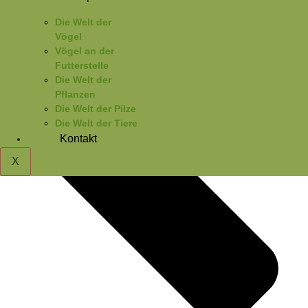
Die Welt der
Vögel
Vögel an der
Futterstelle
Die Welt der
Pflanzen
Die Welt der Pilze
Die Welt der Tiere
Kontakt
X