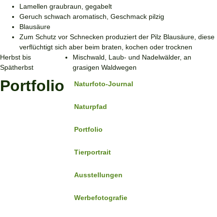
Lamellen graubraun, gegabelt
Geruch schwach aromatisch, Geschmack pilzig
Blausäure
Zum Schutz vor Schnecken produziert der Pilz Blausäure, diese
verflüchtigt sich aber beim braten, kochen oder trocknen
Herbst bis
Mischwald, Laub- und Nadelwälder, an
Spätherbst
grasigen Waldwegen
Portfolio
Naturfoto-Journal
Naturpfad
Portfolio
Tierportrait
Ausstellungen
Werbefotografie