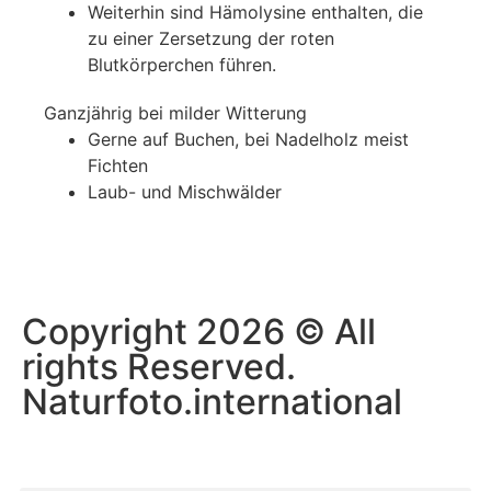
Weiterhin sind Hämolysine enthalten, die
zu einer Zersetzung der roten
Blutkörperchen führen.
Ganzjährig bei milder Witterung
Gerne auf Buchen, bei Nadelholz meist
Fichten
Laub- und Mischwälder
Copyright 2026 © All
rights Reserved.
Naturfoto.international