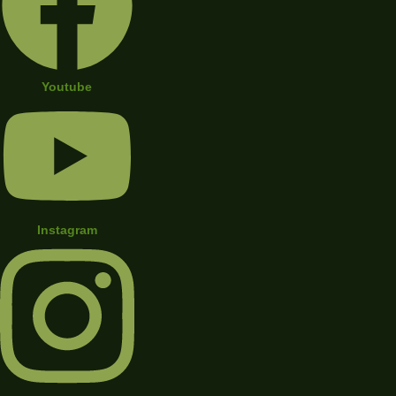
Youtube
Instagram