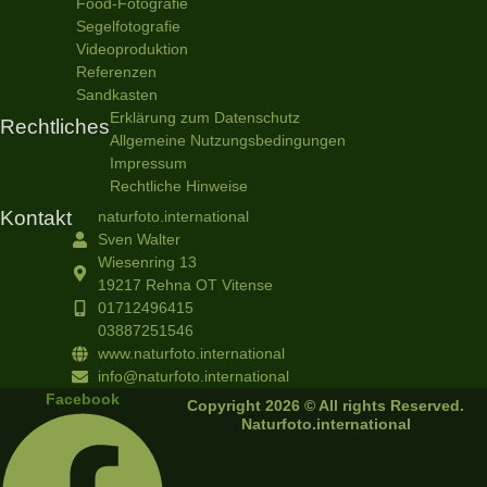
Food-Fotografie
Segelfotografie
Videoproduktion
Referenzen
Sandkasten
Erklärung zum Datenschutz
Rechtliches
Allgemeine Nutzungsbedingungen
Impressum
Rechtliche Hinweise
Kontakt
naturfoto.international
Sven Walter
Wiesenring 13
19217 Rehna OT Vitense
01712496415
03887251546
www.naturfoto.international
info@naturfoto.international
Facebook
Copyright 2026 © All rights Reserved.
Naturfoto.international