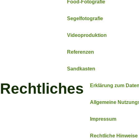
Food-Fotografie
Segelfotografie
Videoproduktion
Referenzen
Sandkasten
Rechtliches
Erklärung zum Date
Allgemeine Nutzun
Impressum
Rechtliche Hinweise