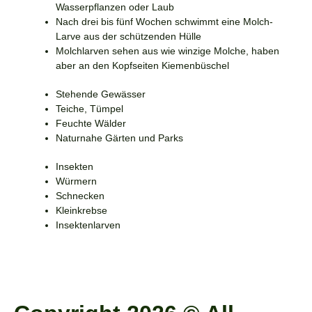
Wasserpflanzen oder Laub
Nach drei bis fünf Wochen schwimmt eine Molch-
Larve aus der schützenden Hülle
Molchlarven sehen aus wie winzige Molche, haben
aber an den Kopfseiten Kiemenbüschel
Stehende Gewässer
Teiche, Tümpel
Feuchte Wälder
Naturnahe Gärten und Parks
Insekten
Würmern
Schnecken
Kleinkrebse
Insektenlarven