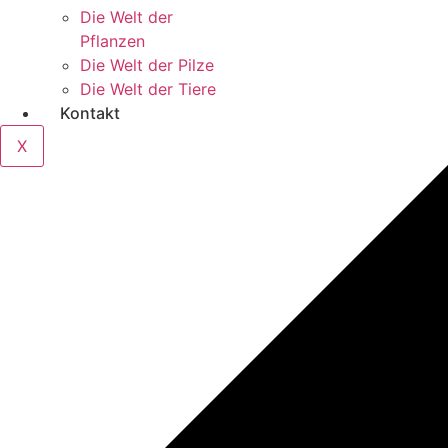
Die Welt der
Pflanzen
Die Welt der Pilze
Die Welt der Tiere
Kontakt
X