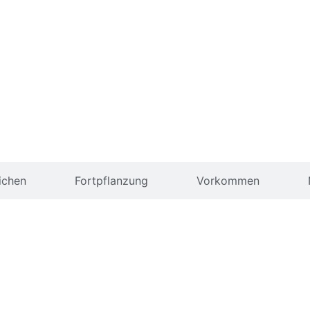
ichen
Fortpflanzung
Vorkommen