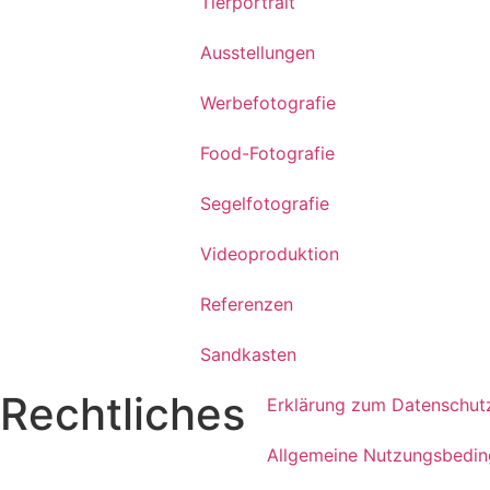
Tierportrait
Ausstellungen
Werbefotografie
Food-Fotografie
Segelfotografie
Videoproduktion
Referenzen
Sandkasten
Rechtliches
Erklärung zum Datenschut
Allgemeine Nutzungsbedi