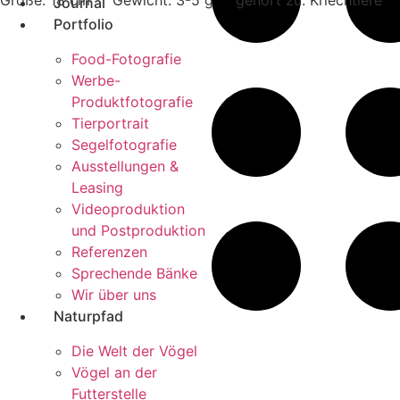
Journal
Portfolio
Food-Fotografie
Werbe-
Produktfotografie
Tierportrait
Segelfotografie
Ausstellungen &
Leasing
Videoproduktion
und Postproduktion
Referenzen
Sprechende Bänke
Wir über uns
Naturpfad
Die Welt der Vögel
Vögel an der
Futterstelle