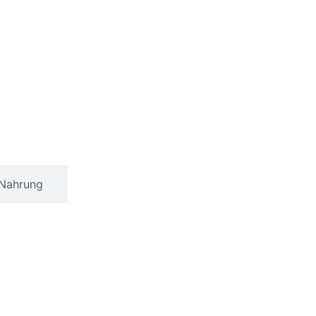
Nahrung