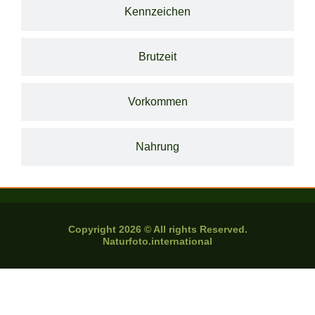
Kennzeichen
Brutzeit
Vorkommen
Nahrung
Copyright 2026 © All rights Reserved.
Naturfoto.international