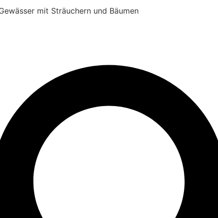
 Gewässer mit Sträuchern und Bäumen