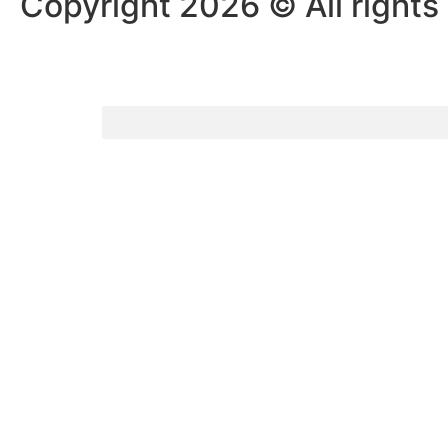
Copyright 2026 © All rights