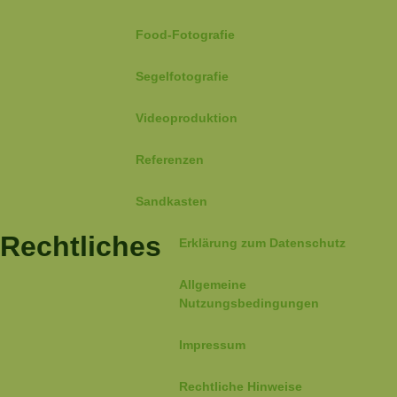
Food-Fotografie
Segelfotografie
Videoproduktion
Referenzen
Sandkasten
Rechtliches
Erklärung zum Datenschutz
Allgemeine
Nutzungsbedingungen
Impressum
Rechtliche Hinweise