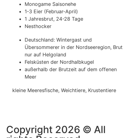
Monogame Saisonehe
1-3 Eier (Februar-April)
1 Jahresbrut, 24-28 Tage
Nesthocker
Deutschland: Wintergast und
Übersommerer in der Nordseeregion, Brut
nur auf Helgoland
Felsküsten der Nordhalbkugel
außerhalb der Brutzeit auf dem offenen
Meer
kleine Meeresfische, Weichtiere, Krustentiere
Copyright 2026 © All