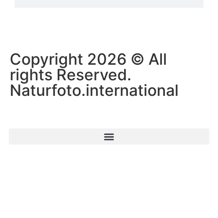
Copyright 2026 © All
rights Reserved.
Naturfoto.international
Startseite
Naturfoto-Journal
Naturpfad