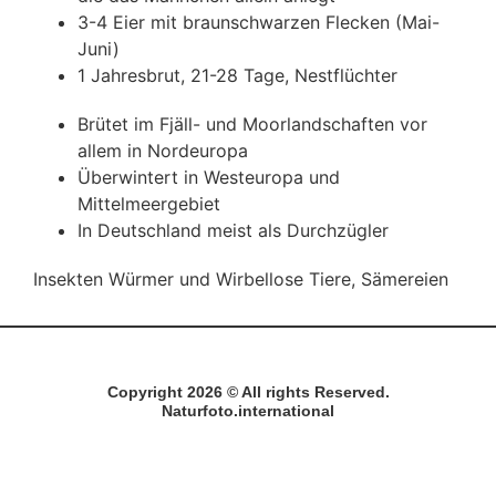
3-4 Eier mit braunschwarzen Flecken (Mai-
Juni)
1 Jahresbrut, 21-28 Tage, Nestflüchter
Brütet im Fjäll- und Moorlandschaften vor
allem in Nordeuropa
Überwintert in Westeuropa und
Mittelmeergebiet
In Deutschland meist als Durchzügler
Insekten Würmer und Wirbellose Tiere, Sämereien
Copyright 2026 © All rights Reserved.
Naturfoto.international