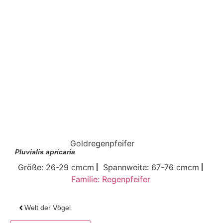
Goldregenpfeifer
Pluvialis apricaria
Größe: 26-29 cmcm
Spannweite: 67-76 cmcm
Familie: Regenpfeifer
Welt der Vögel