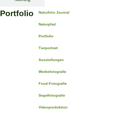
Portfolio
Naturfoto-Journal
Naturpfad
Portfolio
Tierportrait
Ausstellungen
Werbefotografie
Food-Fotografie
Segelfotografie
Videoproduktion