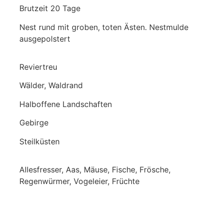
Brutzeit 20 Tage
Nest rund mit groben, toten Ästen. Nestmulde
ausgepolstert
Reviertreu
Wälder, Waldrand
Halboffene Landschaften
Gebirge
Steilküsten
Allesfresser, Aas, Mäuse, Fische, Frösche,
Regenwürmer, Vogeleier, Früchte