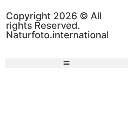
Copyright 2026 © All
rights Reserved.
Naturfoto.international
Startseite
Naturfoto-Journal
Naturpfad
Portfolio