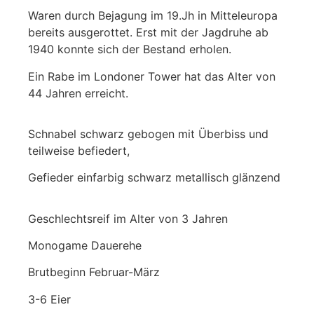
Waren durch Bejagung im 19.Jh in Mitteleuropa
bereits ausgerottet. Erst mit der Jagdruhe ab
1940 konnte sich der Bestand erholen.
Ein Rabe im Londoner Tower hat das Alter von
44 Jahren erreicht.
Schnabel schwarz gebogen mit Überbiss und
teilweise befiedert,
Gefieder einfarbig schwarz metallisch glänzend
Geschlechtsreif im Alter von 3 Jahren
Monogame Dauerehe
Brutbeginn
Februar-März
3-6 Eier