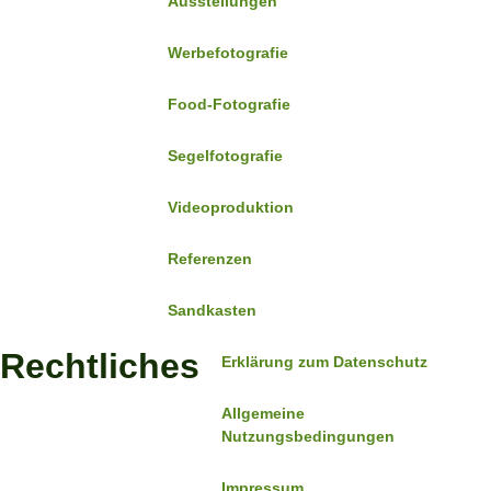
Ausstellungen
Werbefotografie
Food-Fotografie
Segelfotografie
Videoproduktion
Referenzen
Sandkasten
Rechtliches
Erklärung zum Datenschutz
Allgemeine
Nutzungsbedingungen
Impressum