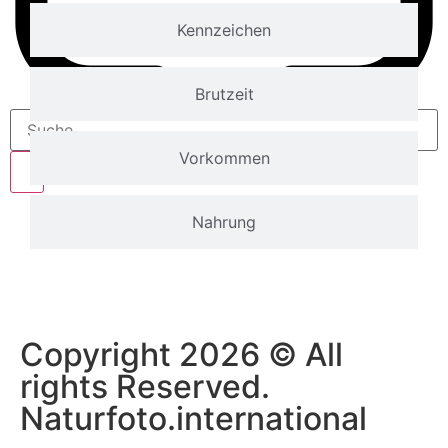
Kennzeichen
Brutzeit
Vorkommen
Nahrung
Copyright 2026 © All
rights Reserved.
Naturfoto.international