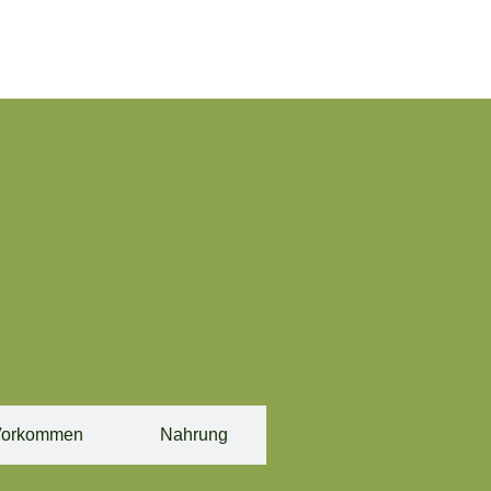
orkommen
Nahrung