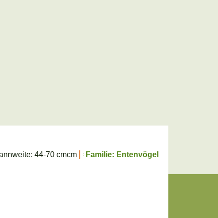
annweite: 44-70 cmcm
Familie: Entenvögel