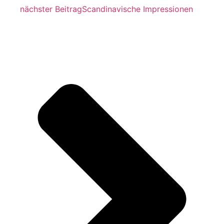
nächster Beitrag
Scandinavische Impressionen