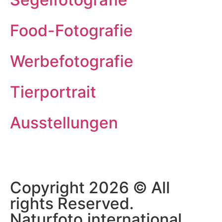
Food-Fotografie
Werbefotografie
Tierportrait
Ausstellungen
Copyright 2026 © All
rights Reserved.
Naturfoto.international