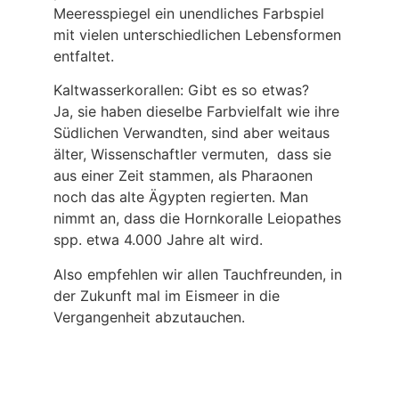
Meeresspiegel ein unendliches Farbspiel
mit vielen unterschiedlichen Lebensformen
entfaltet.
Kaltwasserkorallen: Gibt es so etwas?
Ja, sie haben dieselbe Farbvielfalt wie ihre
Südlichen Verwandten, sind aber weitaus
älter, Wissenschaftler vermuten, dass sie
aus einer Zeit stammen, als Pharaonen
noch das alte Ägypten regierten. Man
nimmt an, dass die Hornkoralle Leiopathes
spp. etwa 4.000 Jahre alt wird.
Also empfehlen wir allen Tauchfreunden, in
der Zukunft mal im Eismeer in die
Vergangenheit abzutauchen.