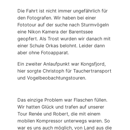
Die Fahrt ist nicht immer ungefährlich für 
den Fotografen. Wir haben bei einer 
Fototour auf der suche nach Sturmvögeln 
eine Nikon Kamera der Barentssee 
geopfert. Als Trost wurden wir danach mit 
einer Schule Orkas belohnt. Leider dann 
aber ohne Fotoapparat.
Ein zweiter Anlaufpunkt war Kongsfjord,
hier sorgte Christoph für Tauchertransport
und Vogelbeobachtungstouren.
Das einzige Problem war Flaschen füllen.
Wir hatten Glück und trafen auf unserer
Tour Renée und Robert, die mit einem
mobilen Kompressor unterwegs waren. So
war es uns auch möglich, von Land aus die