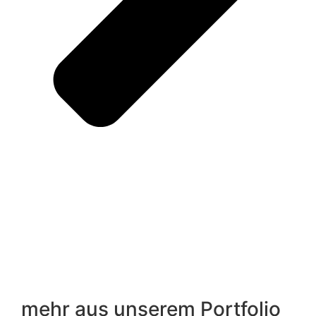
mehr aus unserem
Portfolio