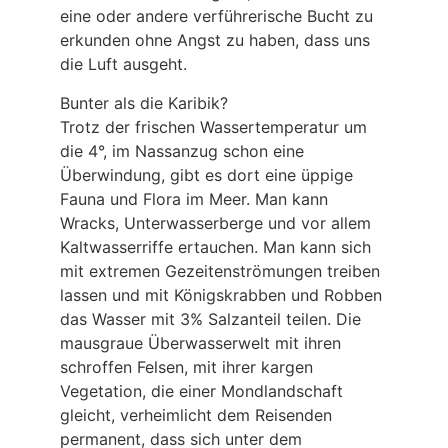
eine oder andere verführerische Bucht zu
erkunden ohne Angst zu haben, dass uns
die Luft ausgeht.
Bunter als die Karibik?
Trotz der frischen Wassertemperatur um
die 4°, im Nassanzug schon eine
Überwindung, gibt es dort eine üppige
Fauna und Flora im Meer. Man kann
Wracks, Unterwasserberge und vor allem
Kaltwasserriffe ertauchen. Man kann sich
mit extremen Gezeitenströmungen treiben
lassen und mit Königskrabben und Robben
das Wasser mit 3% Salzanteil teilen. Die
mausgraue Überwasserwelt mit ihren
schroffen Felsen, mit ihrer kargen
Vegetation, die einer Mondlandschaft
gleicht, verheimlicht dem Reisenden
permanent, dass sich unter dem