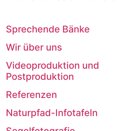
Sprechende Bänke
Wir über uns
Videoproduktion und
Postproduktion
Referenzen
Naturpfad-Infotafeln
Segelfotografie