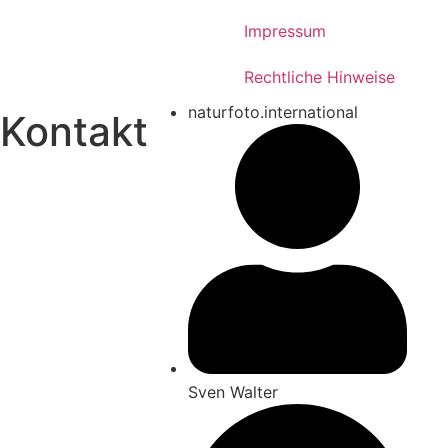
Impressum
Rechtliche Hinweise
naturfoto.international
Kontakt
Sven Walter