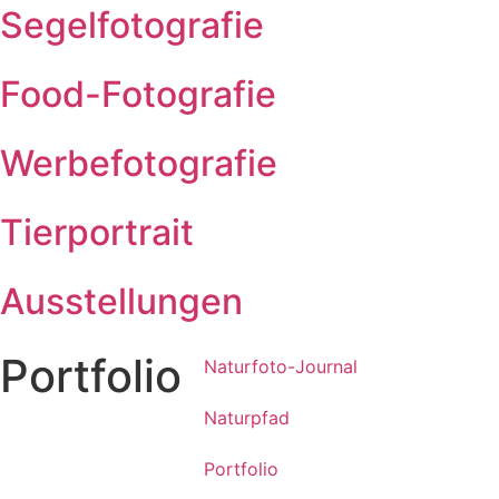
Segelfotografie
Food-Fotografie
Werbefotografie
Tierportrait
Ausstellungen
Portfolio
Naturfoto-Journal
Naturpfad
Portfolio