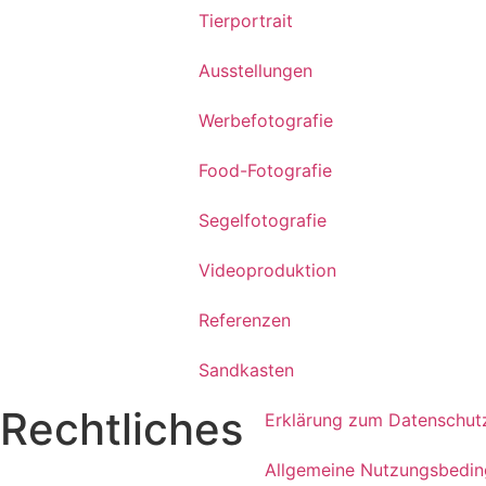
Tierportrait
Ausstellungen
Werbefotografie
Food-Fotografie
Segelfotografie
Videoproduktion
Referenzen
Sandkasten
Rechtliches
Erklärung zum Datenschut
Allgemeine Nutzungsbedi