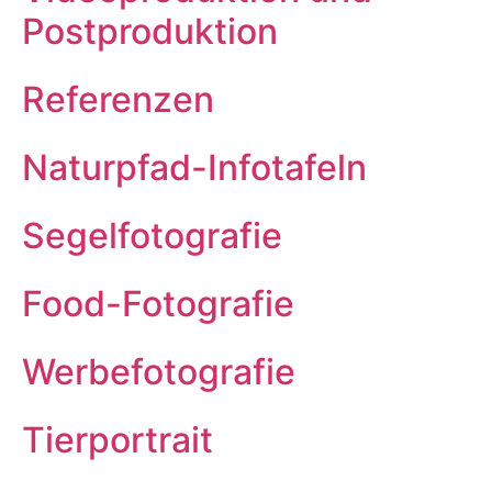
Postproduktion
Referenzen
Naturpfad-Infotafeln
Segelfotografie
Food-Fotografie
Werbefotografie
Tierportrait