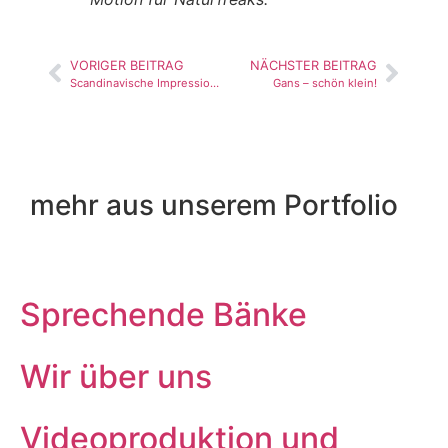
VORIGER BEITRAG
NÄCHSTER BEITRAG
Scandinavische Impressionen
Gans – schön klein!
mehr aus unserem
Portfolio
Sprechende Bänke
Wir über uns
Videoproduktion und