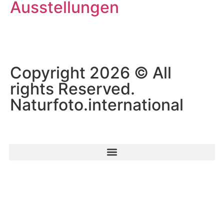
Ausstellungen
Copyright 2026 © All
rights Reserved.
Naturfoto.international
Startseite
Naturfoto-Journal
Naturpfad